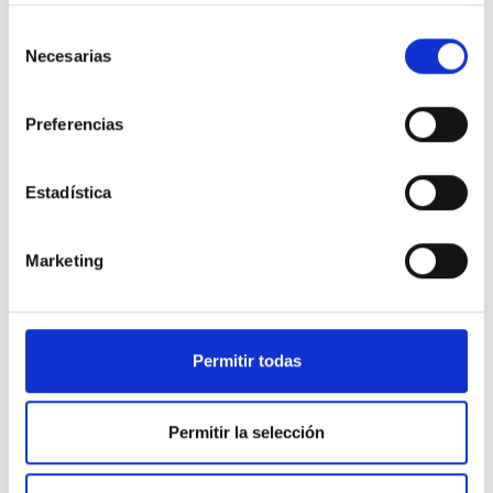
Selección
Galería
Necesarias
de
consentimiento
Preferencias
Estadística
Marketing
Permitir todas
Permitir la selección