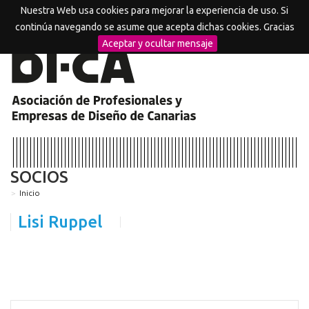
Nuestra Web usa cookies para mejorar la experiencia de uso. Si
MENU
continúa navegando se asume que acepta dichas cookies. Gracias
Aceptar y ocultar mensaje
SOCIOS
Inicio
Lisi Ruppel