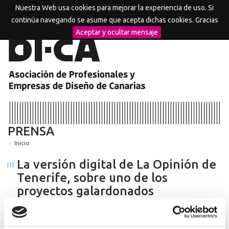
Nuestra Web usa cookies para mejorar la experiencia de uso. Si
MENU
continúa navegando se asume que acepta dichas cookies. Gracias
Aceptar y ocultar mensaje
PRENSA
Inicio
La versión digital de La Opinión de
Tenerife, sobre uno de los
proyectos galardonados
18/11/2015