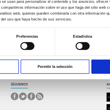
b se usan para personalizar el contenido y los anuncios, ofrecer
s, compartimos información sobre el uso que haga del sitio web 
 análisis web, quienes pueden combinarla con otra información q
r del uso que haya hecho de sus servicios.
Preferencias
Estadística
Permitir la selección
SÍGUENOS
A