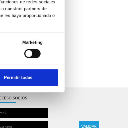
 funciones de redes sociales
con nuestros partners de
ue les haya proporcionado o
Marketing
Permitir todas
CCESO SOCIOS